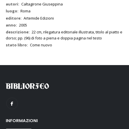
Caltagirone Giuseppina
Roma
Artemide Edizioni
2005
22 cm, rilegatura editoriale illustrata, titolo al piatto e
dorso; pp. (96) di foto a piena e doppia pagina nel testo
Come nuovo
INFORMAZIONI