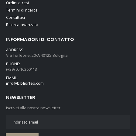
Ordini e resi
Termini di ricerca
Contattaci
Ricerca avanzata
INFORMAZIONI DI CONTATTO
ADDRESS:
Via Torleone, 20/A 40125 Bologna
PHONE:
(+39) 0516360113
EMAIL:
info@bibliorfeo.com
NEWSLETTER
Iscriviti alla nostra newsletter