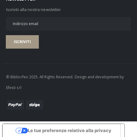
Iscriviti alla nostra newsletter
ISCRIVITI
© Bibliorfeo 2025. All Rights Reserved. Design and development by
Efesti srl
Le tue preferenze relative alla privacy