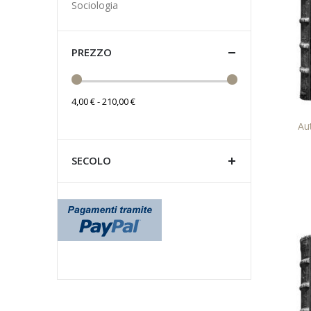
Sociologia
PREZZO
4,00 € - 210,00 €
Au
SECOLO