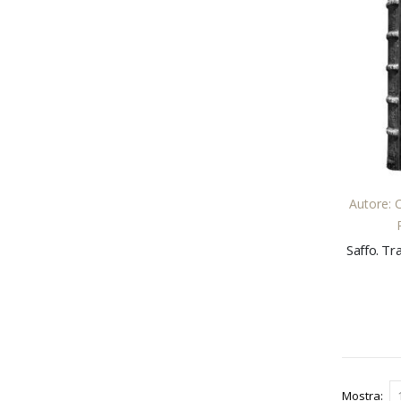
Autore: 
Mostra