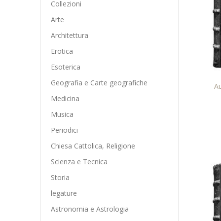
Collezioni
Arte
Architettura
Erotica
Esoterica
Geografia e Carte geografiche
Au
Medicina
Musica
Periodici
Chiesa Cattolica, Religione
Scienza e Tecnica
Storia
legature
Astronomia e Astrologia