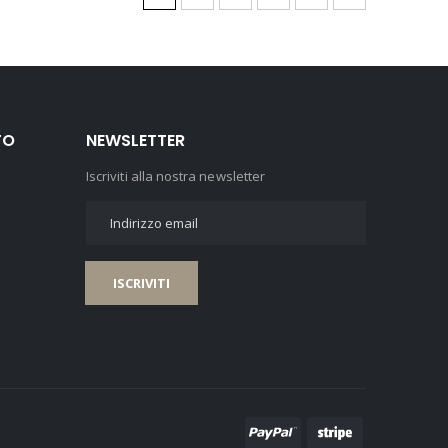
TO
NEWSLETTER
Iscriviti alla nostra newsletter
ISCRIVITI