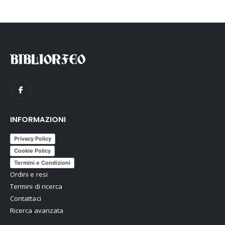
INFORMAZIONI
Privacy Policy
Cookie Policy
Termini e Condizioni
Ordini e resi
Termini di ricerca
Contattaci
Ricerca avanzata