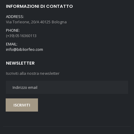
INFORMAZIONI DI CONTATTO
ADDRESS:
Via Torleone, 20/A 40125 Bologna
PHONE:
(+39) 0516360113
EMAIL:
info@bibliorfeo.com
NEWSLETTER
Iscriviti alla nostra newsletter
ISCRIVITI