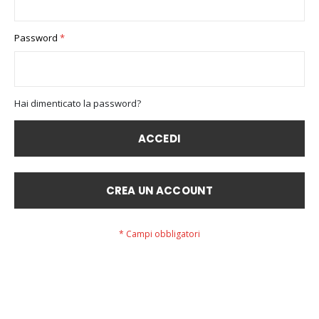
Password
Hai dimenticato la password?
ACCEDI
CREA UN ACCOUNT