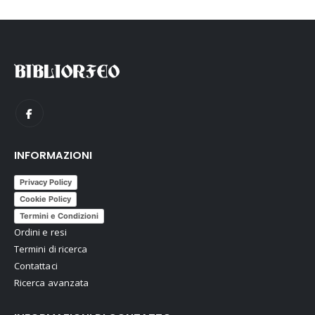
INFORMAZIONI
Privacy Policy
Cookie Policy
Termini e Condizioni
Ordini e resi
Termini di ricerca
Contattaci
Ricerca avanzata