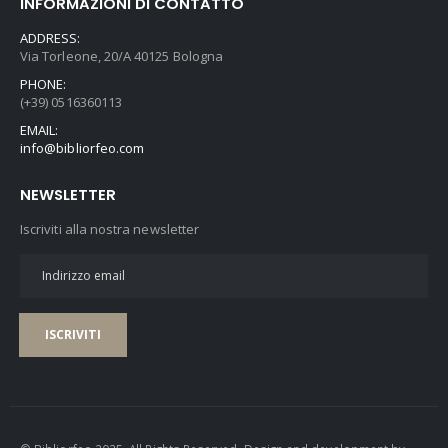
INFORMAZIONI DI CONTATTO
ADDRESS:
Via Torleone, 20/A 40125 Bologna
PHONE:
(+39) 0516360113
EMAIL:
info@bibliorfeo.com
NEWSLETTER
Iscriviti alla nostra newsletter
ISCRIVITI