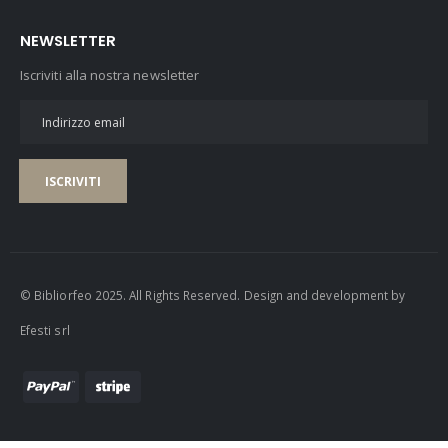
NEWSLETTER
Iscriviti alla nostra newsletter
ISCRIVITI
© Bibliorfeo 2025. All Rights Reserved. Design and development by
Efesti srl