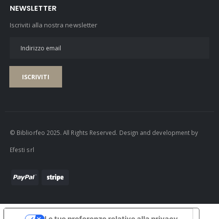
NEWSLETTER
Iscriviti alla nostra newsletter
ISCRIVITI
© Bibliorfeo 2025. All Rights Reserved. Design and development by
Efesti srl
Le tue preferenze relative alla privacy