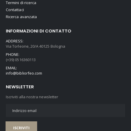
Termini di ricerca
Contattaci
Ricerca avanzata
INFORMAZIONI DI CONTATTO
ADDRESS:
Via Torleone, 20/A 40125 Bologna
PHONE:
(+39) 0516360113
EMAIL:
info@bibliorfeo.com
NEWSLETTER
Iscriviti alla nostra newsletter
ISCRIVITI