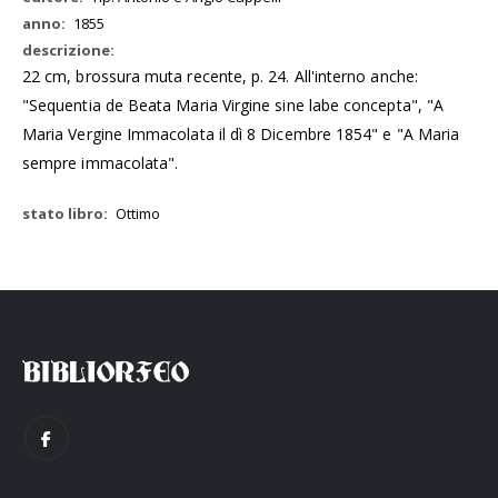
1855
22 cm, brossura muta recente, p. 24. All'interno anche:
"Sequentia de Beata Maria Virgine sine labe concepta", "A
Maria Vergine Immacolata il dì 8 Dicembre 1854" e "A Maria
sempre immacolata".
Ottimo