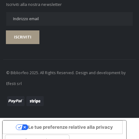
Iscriviti alla nostra newsletter
ISCRIVITI
© Bibliorfeo 2025. All Rights Reserved. Design and development by
Efesti srl
Le tue preferenze relative alla privacy
Informativa sulla raccolta