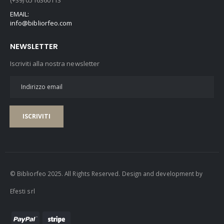
(+39) 0516360113
EMAIL:
info@bibliorfeo.com
NEWSLETTER
Iscriviti alla nostra newsletter
ISCRIVITI
© Bibliorfeo 2025. All Rights Reserved. Design and development by
Efesti srl