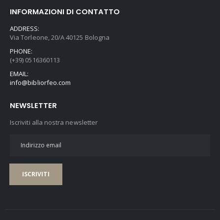
INFORMAZIONI DI CONTATTO
ADDRESS:
Via Torleone, 20/A 40125 Bologna
PHONE:
(+39) 0516360113
EMAIL:
info@bibliorfeo.com
NEWSLETTER
Iscriviti alla nostra newsletter
ISCRIVITI