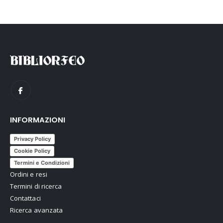
INFORMAZIONI
Privacy Policy
Cookie Policy
Termini e Condizioni
Ordini e resi
Termini di ricerca
Contattaci
Ricerca avanzata