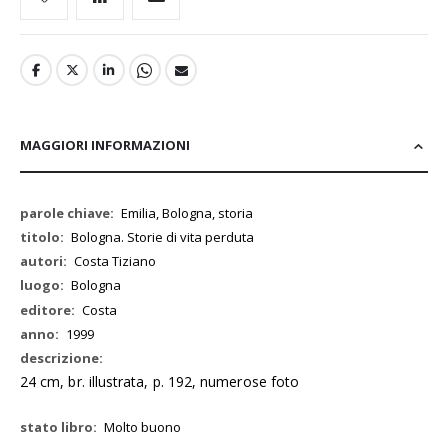
MAGGIORI INFORMAZIONI
Maggiori
Emilia, Bologna, storia
Informazioni
Bologna. Storie di vita perduta
Costa Tiziano
Bologna
Costa
1999
24 cm, br. illustrata, p. 192, numerose foto
Molto buono