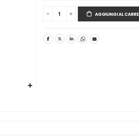
AGGIUNGI AL CARRE