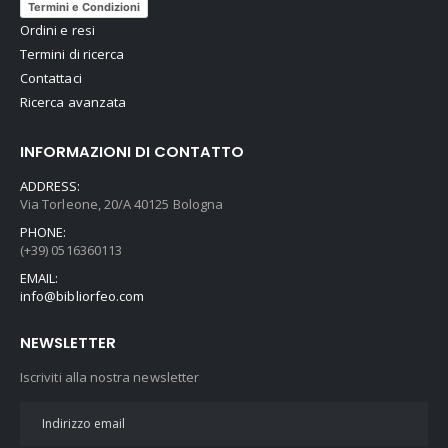
Termini e Condizioni
Ordini e resi
Termini di ricerca
Contattaci
Ricerca avanzata
INFORMAZIONI DI CONTATTO
ADDRESS:
Via Torleone, 20/A 40125 Bologna
PHONE:
(+39) 0516360113
EMAIL:
info@bibliorfeo.com
NEWSLETTER
Iscriviti alla nostra newsletter