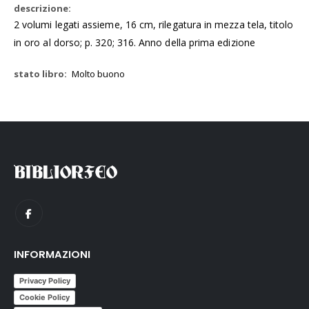
2 volumi legati assieme, 16 cm, rilegatura in mezza tela, titolo
in oro al dorso; p. 320; 316. Anno della prima edizione
Molto buono
INFORMAZIONI
Privacy Policy
Cookie Policy