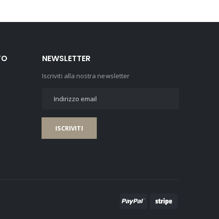
TO
NEWSLETTER
Iscriviti alla nostra newsletter
ISCRIVITI