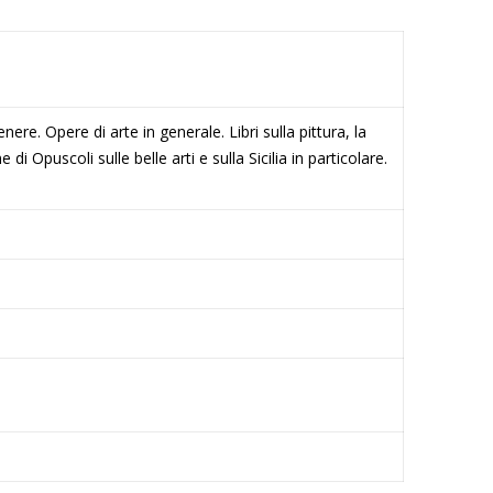
nere. Opere di arte in generale. Libri sulla pittura, la
 di Opuscoli sulle belle arti e sulla Sicilia in particolare.