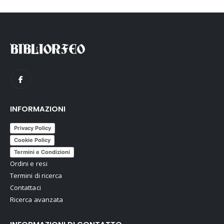
INFORMAZIONI
Privacy Policy
Cookie Policy
Termini e Condizioni
Ordini e resi
Termini di ricerca
Contattaci
Ricerca avanzata