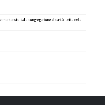
e mantenuto dalla congregazione di carità. Letta nella