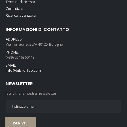
Termini di ricerca
Contattaci
Ricerca avanzata
INFORMAZIONI DI CONTATTO
ADDRESS:
Via Torleone, 20/A 40125 Bologna
PHONE:
(+39) 0516360113
EMAIL:
info@bibliorfeo.com
NEWSLETTER
Iscriviti alla nostra newsletter
ISCRIVITI