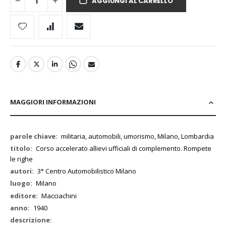
AGGIUNGI AL CARRELLO
MAGGIORI INFORMAZIONI
Maggiori
militaria, automobili, umorismo, Milano, Lombardia
Informazioni
Corso accelerato allievi ufficiali di complemento. Rompete
le righe
3° Centro Automobilistico Milano
Milano
Macciachini
1940