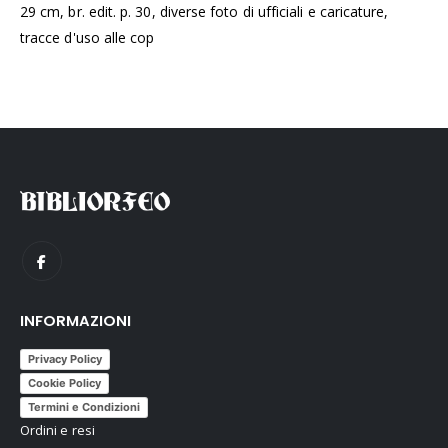
29 cm, br. edit. p. 30, diverse foto di ufficiali e caricature,
tracce d'uso alle cop
INFORMAZIONI
Privacy Policy
Cookie Policy
Termini e Condizioni
Ordini e resi