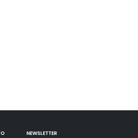
TO
NEWSLETTER