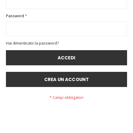
Password
Hai dimenticato la password?
ACCEDI
CREA UN ACCOUNT