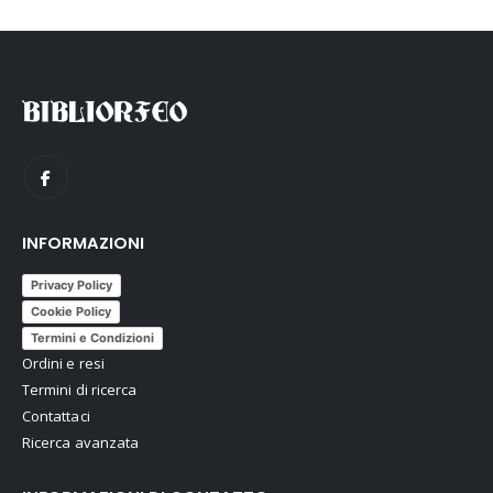
INFORMAZIONI
Privacy Policy
Cookie Policy
Termini e Condizioni
Ordini e resi
Termini di ricerca
Contattaci
Ricerca avanzata