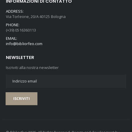
INFORMAZIONI DI CONTATTO
ADDRESS:
Via Torleone, 20/A 40125 Bologna
PHONE:
(+39) 0516360113
EMAIL:
info@bibliorfeo.com
NEWSLETTER
Iscriviti alla nostra newsletter
ISCRIVITI