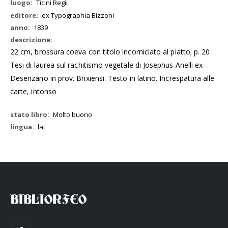
Ticini Regii
ex Typographia Bizzoni
1839
22 cm, brossura coeva con titolo incorniciato al piatto; p. 20
Tesi di laurea sul rachitismo vegetale di Josephus Anelli ex
Desenzano in prov. Brixiensi. Testo in latino. Increspatura alle
carte, intonso
Molto buono
lat