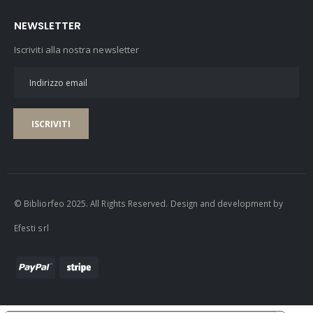
NEWSLETTER
Iscriviti alla nostra newsletter
ISCRIVITI
© Bibliorfeo 2025. All Rights Reserved. Design and development by
Efesti srl