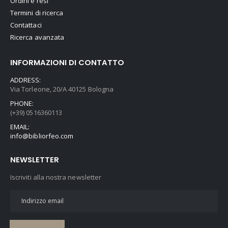
Ordini e resi
Termini di ricerca
Contattaci
Ricerca avanzata
INFORMAZIONI DI CONTATTO
ADDRESS:
Via Torleone, 20/A 40125 Bologna
PHONE:
(+39) 0516360113
EMAIL:
info@bibliorfeo.com
NEWSLETTER
Iscriviti alla nostra newsletter