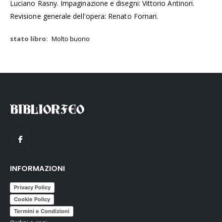
Luciano Rasny. Impaginazione e disegni: Vittorio Antinori.
Revisione generale dell'opera: Renato Fornari.
Molto buono
INFORMAZIONI
Privacy Policy
Cookie Policy
Termini e Condizioni