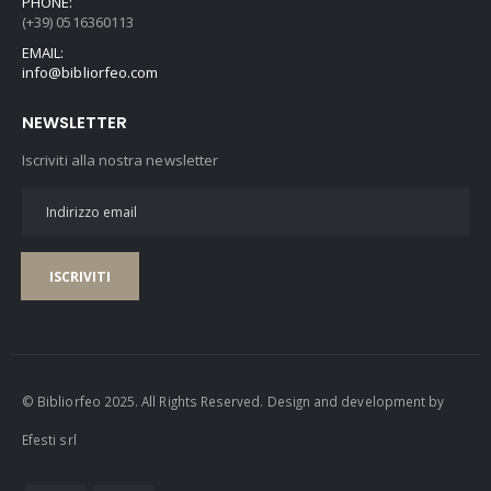
PHONE:
(+39) 0516360113
EMAIL:
info@bibliorfeo.com
NEWSLETTER
Iscriviti alla nostra newsletter
ISCRIVITI
© Bibliorfeo 2025. All Rights Reserved. Design and development by
Efesti srl