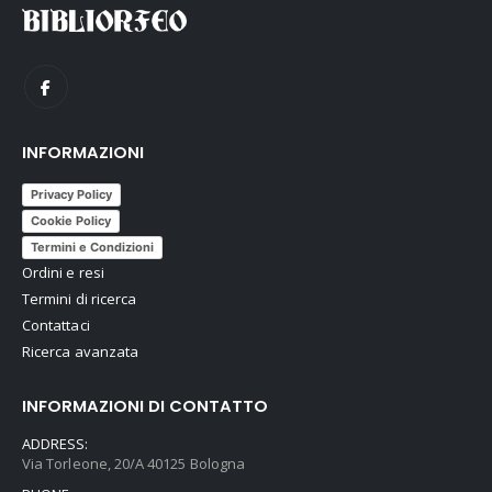
INFORMAZIONI
Privacy Policy
Cookie Policy
Termini e Condizioni
Ordini e resi
Termini di ricerca
Contattaci
Ricerca avanzata
INFORMAZIONI DI CONTATTO
ADDRESS:
Via Torleone, 20/A 40125 Bologna