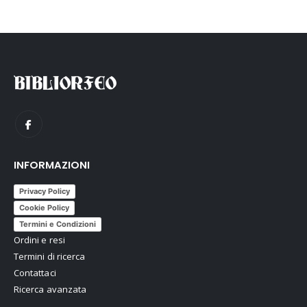
INFORMAZIONI
Privacy Policy
Cookie Policy
Termini e Condizioni
Ordini e resi
Termini di ricerca
Contattaci
Ricerca avanzata