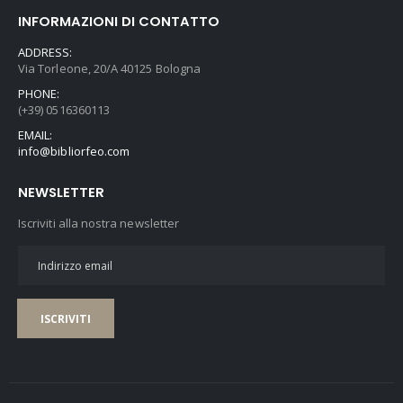
INFORMAZIONI DI CONTATTO
ADDRESS:
Via Torleone, 20/A 40125 Bologna
PHONE:
(+39) 0516360113
EMAIL:
info@bibliorfeo.com
NEWSLETTER
Iscriviti alla nostra newsletter
ISCRIVITI