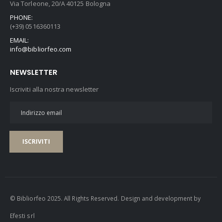
Via Torleone, 20/A 40125 Bologna
PHONE:
(+39) 0516360113
EMAIL:
info@bibliorfeo.com
NEWSLETTER
Iscriviti alla nostra newsletter
ISCRIVITI
© Bibliorfeo 2025. All Rights Reserved. Design and development by
Efesti srl