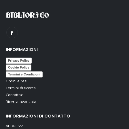
INFORMAZIONI
Privacy Policy
Cookie Policy
Termini e Condizioni
Ordini e resi
Termini di ricerca
Contattaci
Ricerca avanzata
INFORMAZIONI DI CONTATTO
ADDRESS: