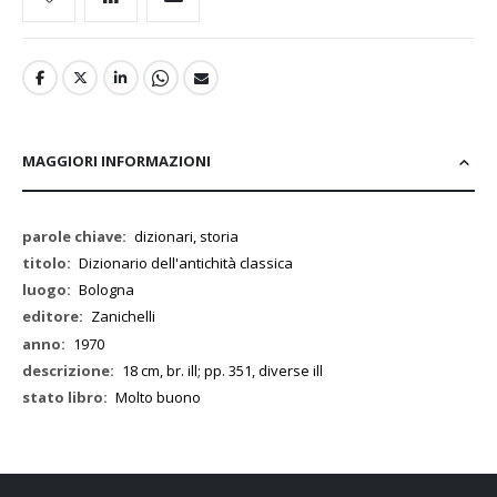
MAGGIORI INFORMAZIONI
Maggiori
dizionari, storia
Informazioni
Dizionario dell'antichità classica
Bologna
Zanichelli
1970
18 cm, br. ill; pp. 351, diverse ill
Molto buono