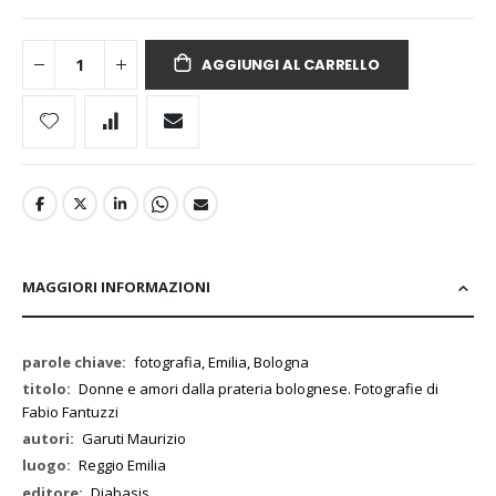
AGGIUNGI AL CARRELLO
MAGGIORI INFORMAZIONI
Maggiori
fotografia, Emilia, Bologna
Informazioni
Donne e amori dalla prateria bolognese. Fotografie di
Fabio Fantuzzi
Garuti Maurizio
Reggio Emilia
Diabasis