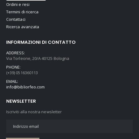
Ordini e resi
Termini di ricerca
Contattaci
Ricerca avanzata
INFORMAZIONI DI CONTATTO
ADDRESS:
Via Torleone, 20/A 40125 Bologna
PHONE:
(+39) 0516360113
EMAIL:
info@bibliorfeo.com
NEWSLETTER
Iscriviti alla nostra newsletter