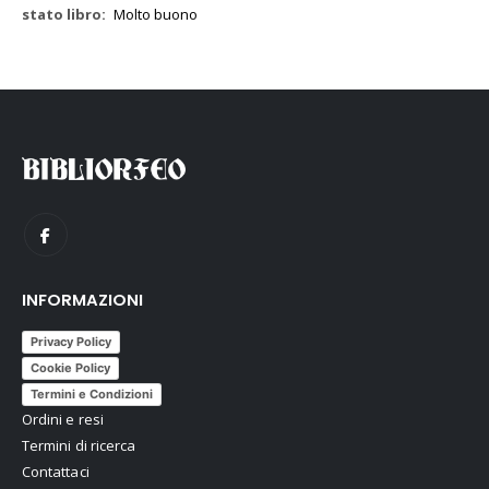
Molto buono
INFORMAZIONI
Privacy Policy
Cookie Policy
Termini e Condizioni
Ordini e resi
Termini di ricerca
Contattaci