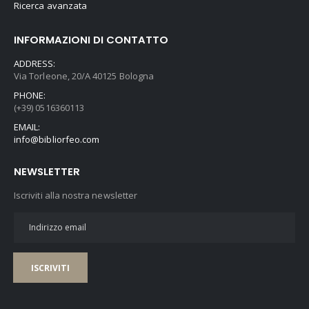
Ricerca avanzata
INFORMAZIONI DI CONTATTO
ADDRESS:
Via Torleone, 20/A 40125 Bologna
PHONE:
(+39) 0516360113
EMAIL:
info@bibliorfeo.com
NEWSLETTER
Iscriviti alla nostra newsletter
ISCRIVITI