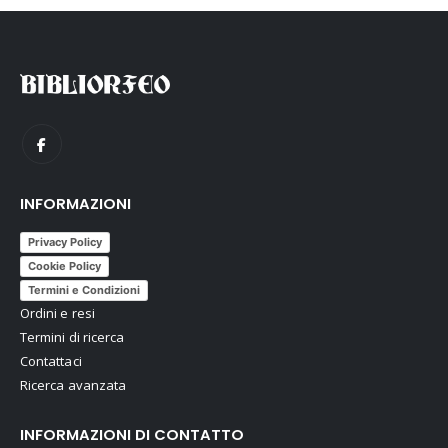
INFORMAZIONI
Privacy Policy
Cookie Policy
Termini e Condizioni
Ordini e resi
Termini di ricerca
Contattaci
Ricerca avanzata
INFORMAZIONI DI CONTATTO