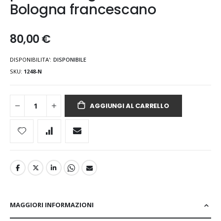
Bologna francescano
80,00 €
DISPONIBILITA':
DISPONIBILE
SKU
1248-N
AGGIUNGI AL CARRELLO
MAGGIORI INFORMAZIONI