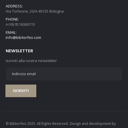
ADDRESS:
Via Torleone, 20/A 40125 Bologna
PHONE:
(+39) 0516360113
EMAIL:
info@bibliorfeo.com
NEWSLETTER
Iscriviti alla nostra newsletter
ISCRIVITI
© Bibliorfeo 2025. All Rights Reserved. Design and development by