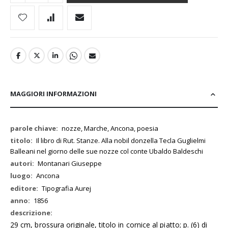
MAGGIORI INFORMAZIONI
Maggiori
nozze, Marche, Ancona, poesia
Informazioni
Il libro di Rut. Stanze. Alla nobil donzella Tecla Guglielmi
Balleani nel giorno delle sue nozze col conte Ubaldo Baldeschi
Montanari Giuseppe
Ancona
Tipografia Aurej
1856
29 cm, brossura originale, titolo in cornice al piatto; p. (6) di