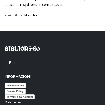
dedica, p. (18) di versi in cornice azzurra.
Molto buono
INFORMAZIONI
Privacy Policy
Cookie Policy
Termini e Condizioni
Ordini e resi