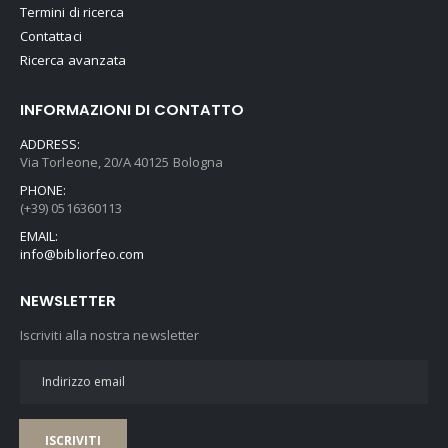
Termini di ricerca
Contattaci
Ricerca avanzata
INFORMAZIONI DI CONTATTO
ADDRESS:
Via Torleone, 20/A 40125 Bologna
PHONE:
(+39) 0516360113
EMAIL:
info@bibliorfeo.com
NEWSLETTER
Iscriviti alla nostra newsletter
ISCRIVITI