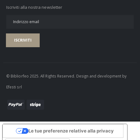
Iscriviti alla nostra newsletter
ISCRIVITI
© Bibliorfeo 2025. All Rights Reserved. Design and development by
Efesti srl
Le tue preferenze relative alla privacy