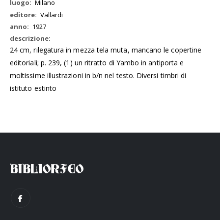
Milano
Vallardi
1927
24 cm, rilegatura in mezza tela muta, mancano le copertine
editoriali; p. 239, (1) un ritratto di Yambo in antiporta e
moltissime illustrazioni in b/n nel testo. Diversi timbri di
istituto estinto