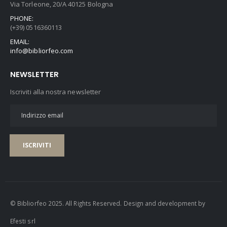
Via Torleone, 20/A 40125 Bologna
PHONE:
(+39) 0516360113
EMAIL:
info@bibliorfeo.com
NEWSLETTER
Iscriviti alla nostra newsletter
ISCRIVITI
© Bibliorfeo 2025. All Rights Reserved. Design and development by
Efesti srl