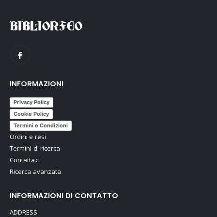
INFORMAZIONI
Privacy Policy
Cookie Policy
Termini e Condizioni
Ordini e resi
Termini di ricerca
Contattaci
Ricerca avanzata
INFORMAZIONI DI CONTATTO
ADDRESS: