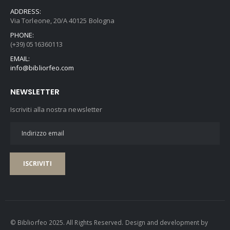
ADDRESS:
Via Torleone, 20/A 40125 Bologna
PHONE:
(+39) 0516360113
EMAIL:
info@bibliorfeo.com
NEWSLETTER
Iscriviti alla nostra newsletter
ISCRIVITI
© Bibliorfeo 2025. All Rights Reserved. Design and development by