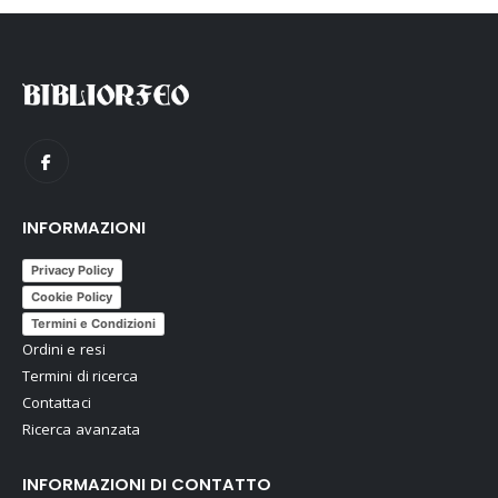
INFORMAZIONI
Privacy Policy
Cookie Policy
Termini e Condizioni
Ordini e resi
Termini di ricerca
Contattaci
Ricerca avanzata
INFORMAZIONI DI CONTATTO