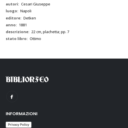
Cesari Giuseppe
Napoli
Detken
1881
22 cm, plachetta; pp. 7
Ottimo
INFORMAZIONI
Privacy Policy