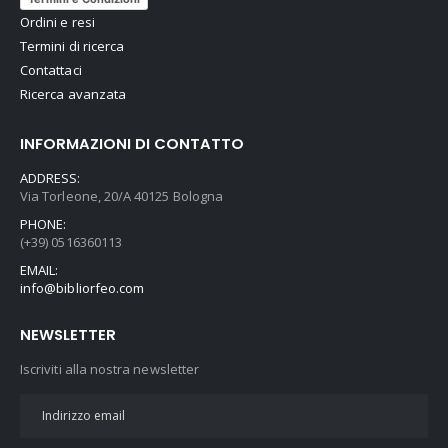
Ordini e resi
Termini di ricerca
Contattaci
Ricerca avanzata
INFORMAZIONI DI CONTATTO
ADDRESS:
Via Torleone, 20/A 40125 Bologna
PHONE:
(+39) 0516360113
EMAIL:
info@bibliorfeo.com
NEWSLETTER
Iscriviti alla nostra newsletter