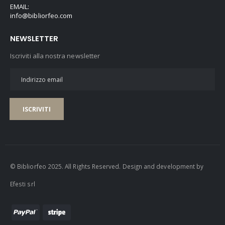
EMAIL:
info@bibliorfeo.com
NEWSLETTER
Iscriviti alla nostra newsletter
ISCRIVITI
© Bibliorfeo 2025. All Rights Reserved. Design and development by
Efesti srl