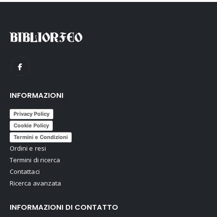
INFORMAZIONI
Privacy Policy
Cookie Policy
Termini e Condizioni
Ordini e resi
Termini di ricerca
Contattaci
Ricerca avanzata
INFORMAZIONI DI CONTATTO