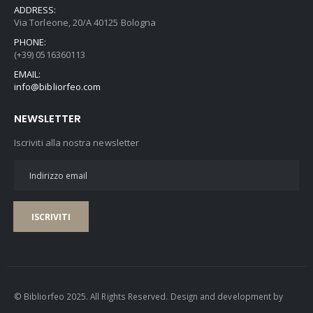
ADDRESS:
Via Torleone, 20/A 40125 Bologna
PHONE:
(+39) 0516360113
EMAIL:
info@bibliorfeo.com
NEWSLETTER
Iscriviti alla nostra newsletter
ISCRIVITI
© Bibliorfeo 2025. All Rights Reserved. Design and development by