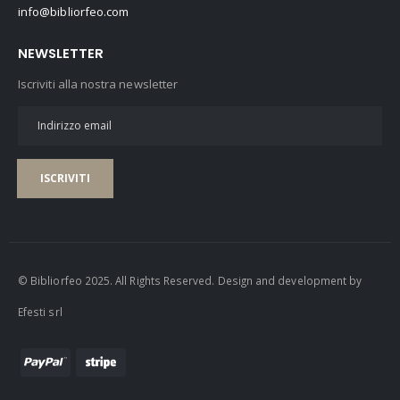
info@bibliorfeo.com
NEWSLETTER
Iscriviti alla nostra newsletter
ISCRIVITI
© Bibliorfeo 2025. All Rights Reserved. Design and development by
Efesti srl