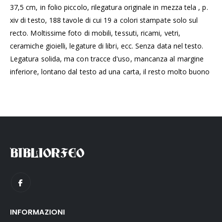
37,5 cm, in folio piccolo, rilegatura originale in mezza tela , p.
xiv di testo, 188 tavole di cui 19 a colori stampate solo sul
recto. Moltissime foto di mobili, tessuti, ricami, vetri,
ceramiche gioielli, legature di libri, ecc. Senza data nel testo.
Legatura solida, ma con tracce d'uso, mancanza al margine
inferiore, lontano dal testo ad una carta, il resto molto buono
INFORMAZIONI