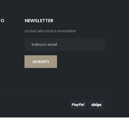
TO
NEWSLETTER
Iscriviti alla nostra newsletter
ISCRIVITI