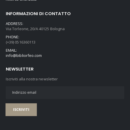
INFORMAZIONI DI CONTATTO
ADDRESS:
Via Torleone, 20/A 40125 Bologna
PHONE:
(+39) 0516360113
EMAIL:
info@bibliorfeo.com
NEWSLETTER
Iscriviti alla nostra newsletter
ISCRIVITI