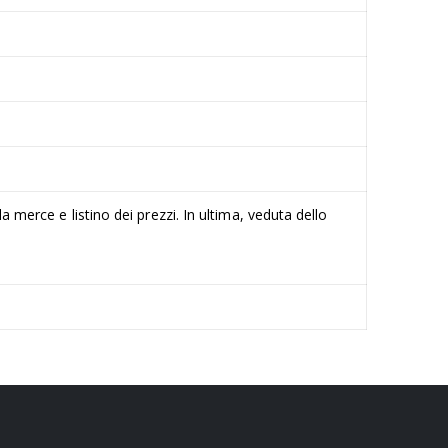
a merce e listino dei prezzi. In ultima, veduta dello