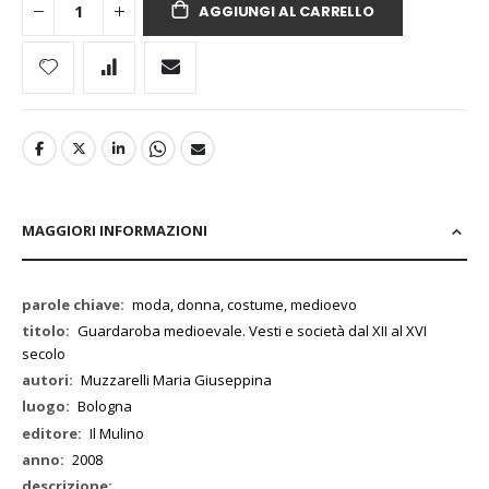
AGGIUNGI AL CARRELLO
MAGGIORI INFORMAZIONI
Maggiori
moda, donna, costume, medioevo
Informazioni
Guardaroba medioevale. Vesti e società dal XII al XVI
secolo
Muzzarelli Maria Giuseppina
Bologna
Il Mulino
2008