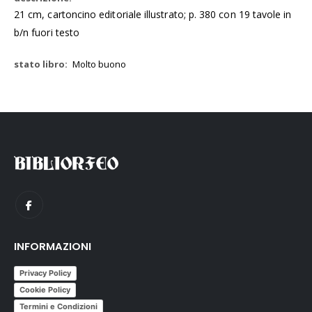
21 cm, cartoncino editoriale illustrato; p. 380 con 19 tavole in
b/n fuori testo
Molto buono
INFORMAZIONI
Privacy Policy
Cookie Policy
Termini e Condizioni