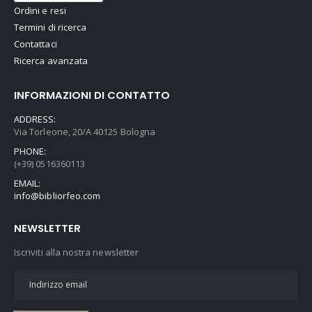
Ordini e resi
Termini di ricerca
Contattaci
Ricerca avanzata
INFORMAZIONI DI CONTATTO
ADDRESS:
Via Torleone, 20/A 40125 Bologna
PHONE:
(+39) 0516360113
EMAIL:
info@bibliorfeo.com
NEWSLETTER
Iscriviti alla nostra newsletter