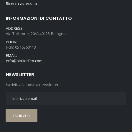
Ricerca avanzata
INFORMAZIONI DI CONTATTO
ADDRESS:
Via Torleone, 20/A 40125 Bologna
PHONE:
(+39) 0516360113
EMAIL:
info@bibliorfeo.com
NEWSLETTER
Iscriviti alla nostra newsletter
ISCRIVITI