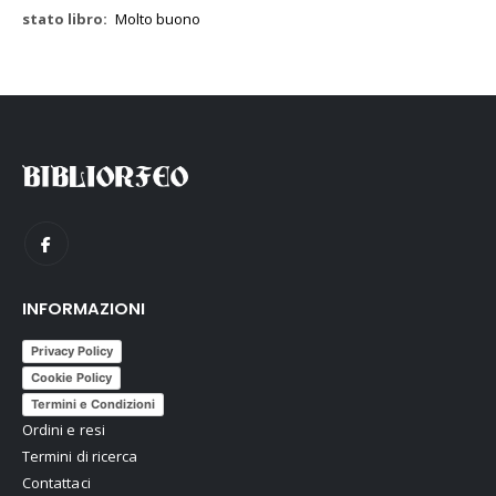
Molto buono
INFORMAZIONI
Privacy Policy
Cookie Policy
Termini e Condizioni
Ordini e resi
Termini di ricerca
Contattaci