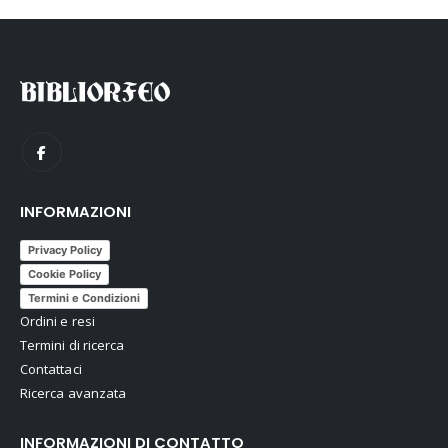
INFORMAZIONI
Privacy Policy
Cookie Policy
Termini e Condizioni
Ordini e resi
Termini di ricerca
Contattaci
Ricerca avanzata
INFORMAZIONI DI CONTATTO