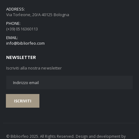
ADDRESS:
Via Torleone, 20/A 40125 Bologna
PHONE:
(+39) 0516360113
EMAIL:
info@bibliorfeo.com
NEWSLETTER
Iscriviti alla nostra newsletter
ISCRIVITI
© Bibliorfeo 2025. All Rights Reserved. Design and development by