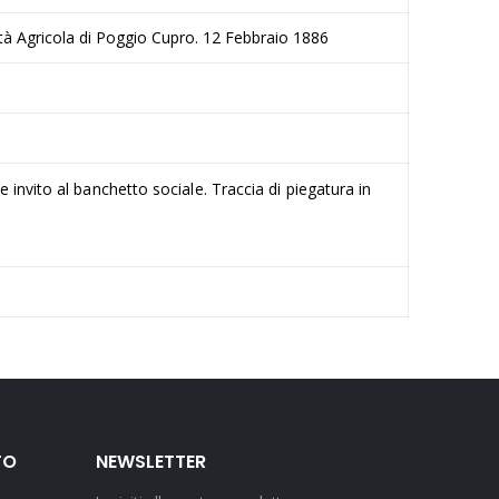
età Agricola di Poggio Cupro. 12 Febbraio 1886
 invito al banchetto sociale. Traccia di piegatura in
TO
NEWSLETTER