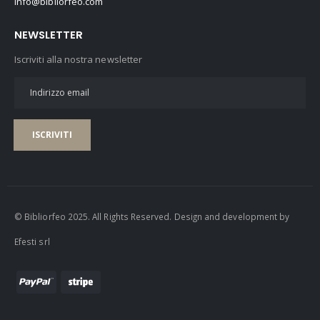
info@bibliorfeo.com
NEWSLETTER
Iscriviti alla nostra newsletter
ISCRIVITI
© Bibliorfeo 2025. All Rights Reserved. Design and development by
Efesti srl