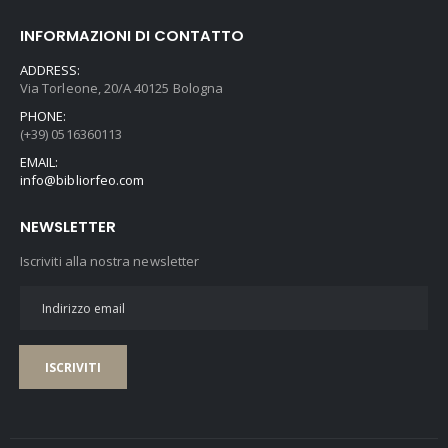
INFORMAZIONI DI CONTATTO
ADDRESS:
Via Torleone, 20/A 40125 Bologna
PHONE:
(+39) 0516360113
EMAIL:
info@bibliorfeo.com
NEWSLETTER
Iscriviti alla nostra newsletter
ISCRIVITI