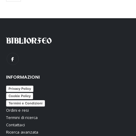
INFORMAZIONI
Privacy Policy
Cookie Policy
Termini e Condizioni
Ordini e resi
Termini di ricerca
Contattaci
Ricerca avanzata