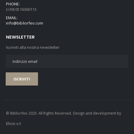
PHONE:
(+39) 0516360113
EMAIL:
info@bibliorfeo.com
NEWSLETTER
Iscriviti alla nostra newsletter
ISCRIVITI
© Bibliorfeo 2025. All Rights Reserved. Design and development by
Efesti srl