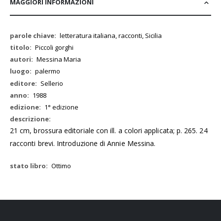
MAGGIORI INFORMAZIONI
Maggiori
letteratura italiana, racconti, Sicilia
Informazioni
Piccoli gorghi
Messina Maria
palermo
Sellerio
1988
1° edizione
21 cm, brossura editoriale con ill. a colori applicata; p. 265. 24
racconti brevi. Introduzione di Annie Messina.
Ottimo