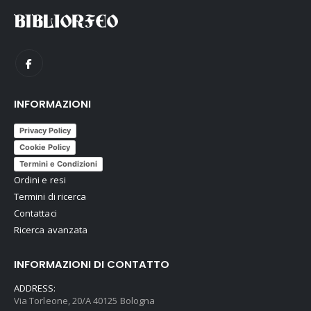
INFORMAZIONI
Privacy Policy
Cookie Policy
Termini e Condizioni
Ordini e resi
Termini di ricerca
Contattaci
Ricerca avanzata
INFORMAZIONI DI CONTATTO
ADDRESS:
Via Torleone, 20/A 40125 Bologna