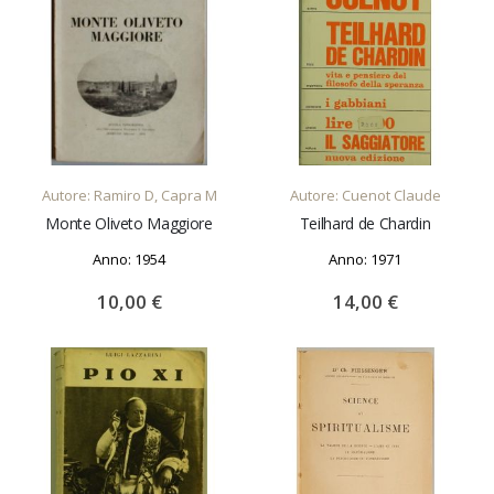
AGGIUNGI AL CARRELLO
AGGIUNGI AL CARRELLO
Autore: Ramiro D, Capra M
Autore: Cuenot Claude
Monte Oliveto Maggiore
Teilhard de Chardin
Anno: 1954
Anno: 1971
10,00 €
14,00 €