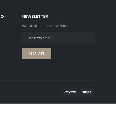
TO
NEWSLETTER
Iscriviti alla nostra newsletter
ISCRIVITI