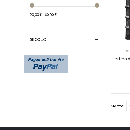
20,00 € - 60,00 €
SECOLO
Au
Mostra